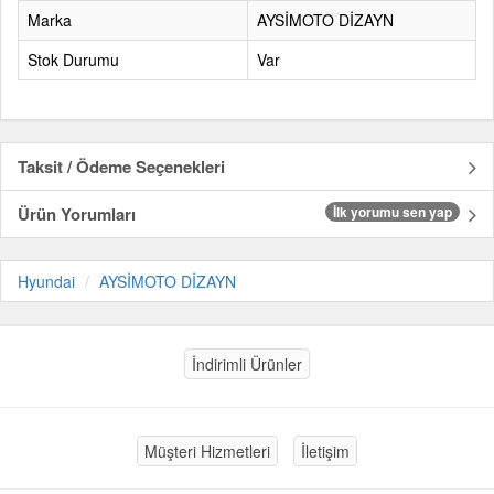
Marka
AYSİMOTO DİZAYN
Stok Durumu
Var
Taksit / Ödeme Seçenekleri
Ürün Yorumları
İlk yorumu sen yap
Hyundai
AYSİMOTO DİZAYN
İndirimli Ürünler
Müşteri Hizmetleri
İletişim