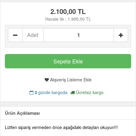
2.100,00 TL
Havale ile :
1.995,00 TL
Adet
Alışveriş Listeme Ekle
3
günde kargoda
Ücretsiz kargo
Ürün Açıklaması
Lütfen sipariş vermeden önce aşağıdaki detayları okuyun!!!