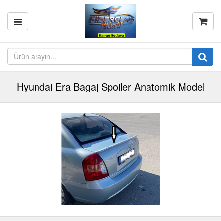
Hyundai Era Bagaj Spoiler Anatomik Model