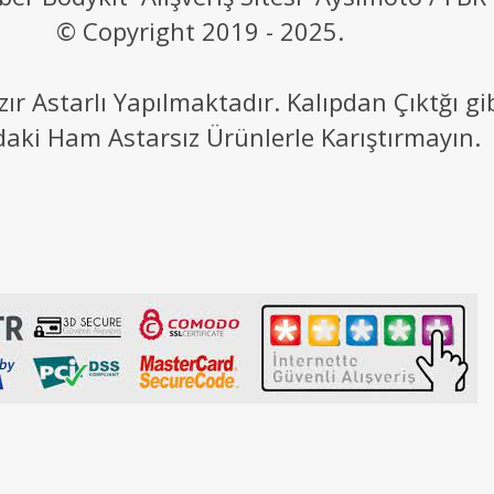
© Copyright 2019 - 2025.
 Astarlı Yapılmaktadır. Kalıpdan Çıktğı g
daki Ham Astarsız Ürünlerle Karıştırmayın.