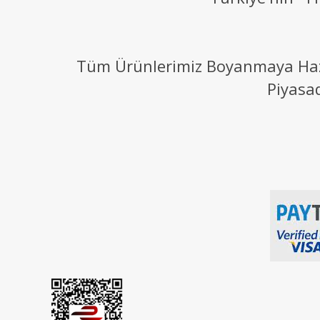
Tüm Ürünlerimiz Boyanmaya Hazır
Piyasa