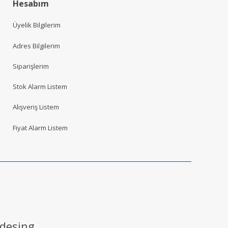
Hesabım
Üyelik Bilgilerim
Adres Bilgilerim
Siparişlerim
Stok Alarm Listem
Alışveriş Listem
Fiyat Alarm Listem
 desing