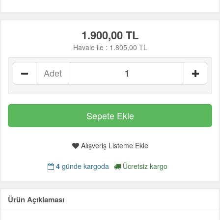
1.900,00 TL
Havale ile :
1.805,00 TL
Adet
Alışveriş Listeme Ekle
4
günde kargoda
Ücretsiz kargo
Ürün Açıklaması