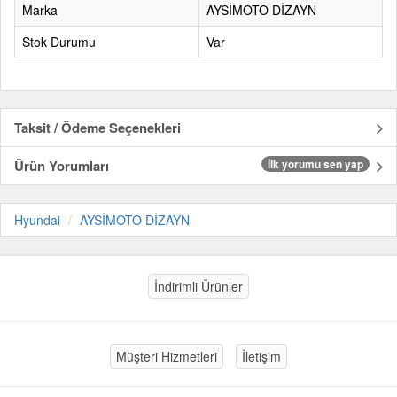
Marka
AYSİMOTO DİZAYN
Stok Durumu
Var
Taksit / Ödeme Seçenekleri
Ürün Yorumları
İlk yorumu sen yap
Hyundai
AYSİMOTO DİZAYN
İndirimli Ürünler
Müşteri Hizmetleri
İletişim