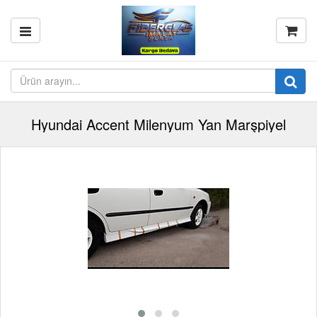
Hyundai Accent Milenyum Yan Marşpiyel