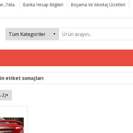
n ,Tıkla.
Banka Hesap Bilgileri
Boyama Ve Montaj Ücretleri
in etiket sonuçları