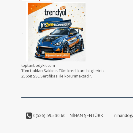
.
toptanbodykit.com
Tüm Hakları Saklıdır. Tüm kredi kartı bilgileriniz
256bit SSL Sertifikası ile korunmaktadır.
0(536) 595 30 60 - NİHAN ŞENTÜRK
nihandog