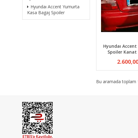
Hyundaı Accent Yumurta
Kasa Bagaj Spoiler
Hyundaı Accent
Spoiler Kanat
2.600,0
Bu aramada toplam