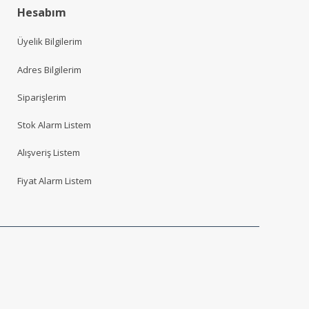
Hesabım
Üyelik Bilgilerim
Adres Bilgilerim
Siparişlerim
Stok Alarm Listem
Alışveriş Listem
Fiyat Alarm Listem