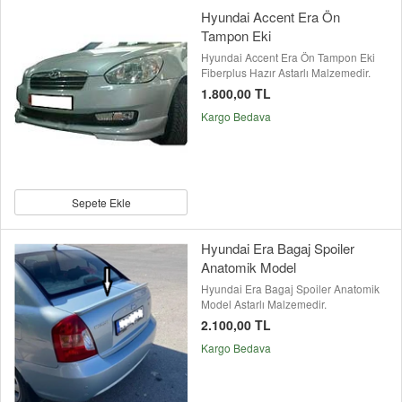
Hyundai Accent Era Ön
Tampon Eki
Hyundai Accent Era Ön Tampon Eki
Fiberplus Hazır Astarlı Malzemedir.
1.800,00 TL
Kargo Bedava
Sepete Ekle
Hyundai Era Bagaj Spoiler
Anatomik Model
Hyundai Era Bagaj Spoiler Anatomik
Model Astarlı Malzemedir.
2.100,00 TL
Kargo Bedava