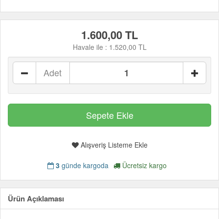
1.600,00 TL
Havale ile :
1.520,00 TL
Adet
Alışveriş Listeme Ekle
3
günde kargoda
Ücretsiz kargo
Ürün Açıklaması