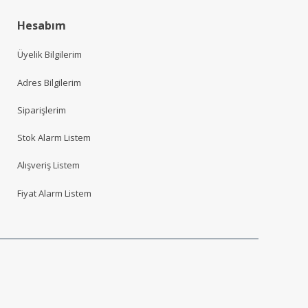
Hesabım
Üyelik Bilgilerim
Adres Bilgilerim
Siparişlerim
Stok Alarm Listem
Alışveriş Listem
Fiyat Alarm Listem