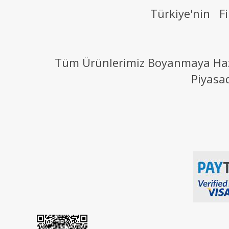
Türkiye'nin Fi
Tüm Ürünlerimiz Boyanmaya Hazır
Piyasa