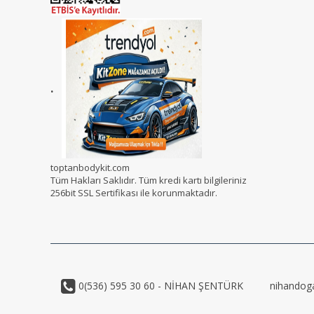
.
toptanbodykit.com
Tüm Hakları Saklıdır. Tüm kredi kartı bilgileriniz
256bit SSL Sertifikası ile korunmaktadır.
0(536) 595 30 60 - NİHAN ŞENTÜRK
nihandog