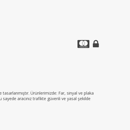
tasarlanmıştır. Ürünlerimizde: Far, sinyal ve plaka
 sayede aracınız trafikte güvenli ve yasal şekilde