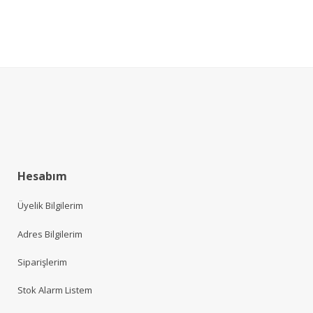
Hesabım
Üyelik Bilgilerim
Adres Bilgilerim
Siparişlerim
Stok Alarm Listem