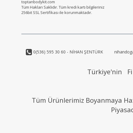
toptanbodykit.com
Tüm Hakları Saklıdır. Tüm kredi kartı bilgileriniz
256bit SSL Sertifikası ile korunmaktadır.
0(536) 595 30 60 - NİHAN ŞENTÜRK
nihandog
Türkiye'nin Fi
Tüm Ürünlerimiz Boyanmaya Hazır
Piyasa