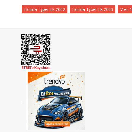
Honda Typer Ek 2002
Honda Typer Ek 2003
Vtec 1
.