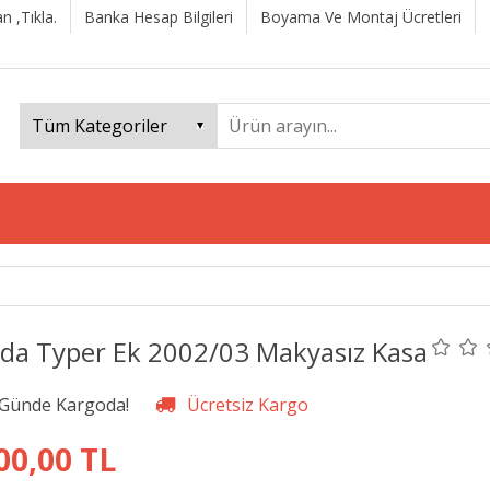
n ,Tıkla.
Banka Hesap Bilgileri
Boyama Ve Montaj Ücretleri
da Typer Ek 2002/03 Makyasız Kasa
00,00 TL