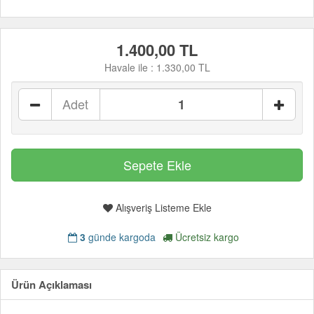
1.400,00 TL
Havale ile :
1.330,00 TL
Adet
Alışveriş Listeme Ekle
3
günde kargoda
Ücretsiz kargo
Ürün Açıklaması