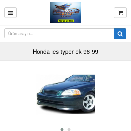
Honda ies typer ek 96-99