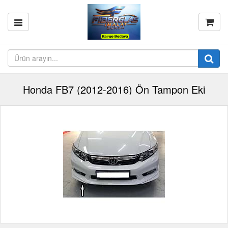
Honda FB7 (2012-2016) Ön Tampon Eki