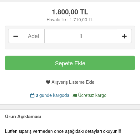
1.800,00 TL
Havale ile :
1.710,00 TL
Adet
Alışveriş Listeme Ekle
3
günde kargoda
Ücretsiz kargo
Ürün Açıklaması
Lütfen sipariş vermeden önce aşağıdaki detayları okuyun!!!