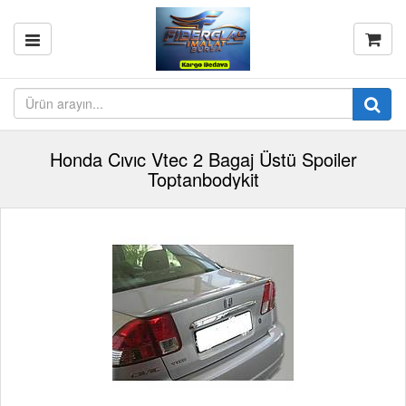
Honda Cıvıc Vtec 2 Bagaj Üstü Spoiler
Toptanbodykit