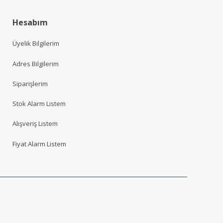
Hesabım
Üyelik Bilgilerim
Adres Bilgilerim
Siparişlerim
Stok Alarm Listem
Alışveriş Listem
Fiyat Alarm Listem