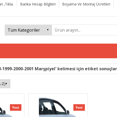
n ,Tıkla.
Banka Hesap Bilgileri
Boyama Ve Montaj Ücretleri
-1999-2000-2001 Marşpiyel' kelimesi için etiket sonuçlar