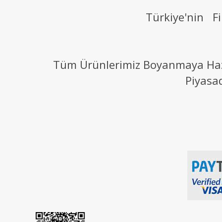
Türkiye'nin Fi
Tüm Ürünlerimiz Boyanmaya Hazır
Piyasa