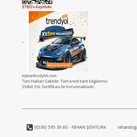
.
toptanbodykit.com
Tüm Hakları Saklıdır. Tüm kredi kartı bilgileriniz
256bit SSL Sertifikası ile korunmaktadır.
0(536) 595 30 60 - NİHAN ŞENTÜRK
nihandog