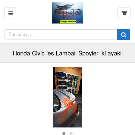
Honda Civic ies Lambalı Spoyler iki ayaklı