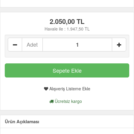
2.050,00 TL
Havale ile :
1.947,50 TL
Adet
Alışveriş Listeme Ekle
Ücretsiz kargo
Ürün Açıklaması