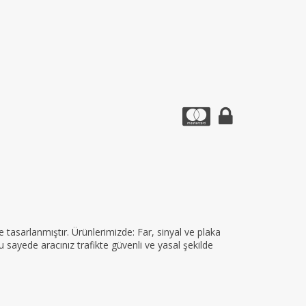
tasarlanmıştır. Ürünlerimizde: Far, sinyal ve plaka
 sayede aracınız trafikte güvenli ve yasal şekilde