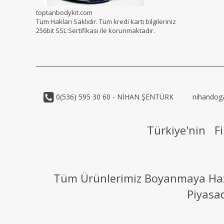
toptanbodykit.com
Tüm Hakları Saklıdır. Tüm kredi kartı bilgileriniz
256bit SSL Sertifikası ile korunmaktadır.
0(536) 595 30 60 - NİHAN ŞENTÜRK
nihandog
Türkiye'nin Fi
Tüm Ürünlerimiz Boyanmaya Hazır
Piyasa