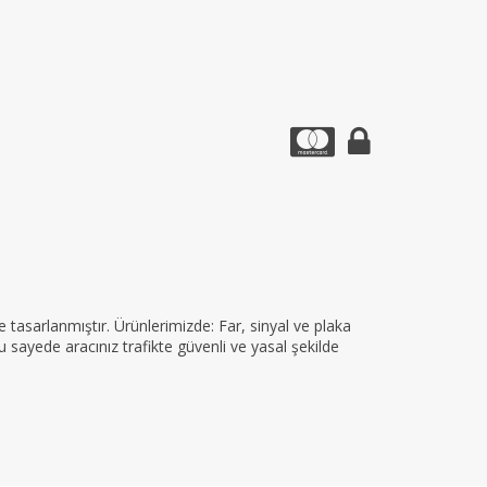
tasarlanmıştır. Ürünlerimizde: Far, sinyal ve plaka
 sayede aracınız trafikte güvenli ve yasal şekilde