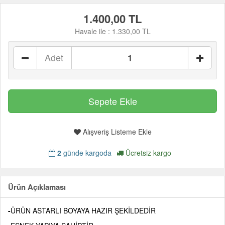
1.400,00 TL
Havale ile :
1.330,00 TL
Adet
Alışveriş Listeme Ekle
2
günde kargoda
Ücretsiz kargo
Ürün Açıklaması
-
ÜRÜN ASTARLI BOYAYA HAZIR ŞEKİLDEDİR