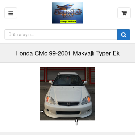
Honda Civic 99-2001 Makyajlı Typer Ek