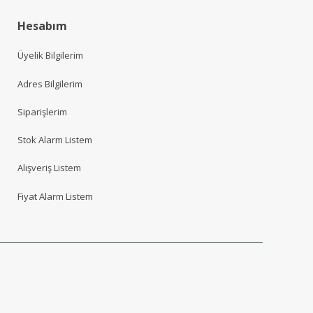
Hesabım
Üyelik Bilgilerim
Adres Bilgilerim
Siparişlerim
Stok Alarm Listem
Alışveriş Listem
Fiyat Alarm Listem