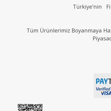
Türkiye'nin Fi
Tüm Ürünlerimiz Boyanmaya Hazır
Piyasa