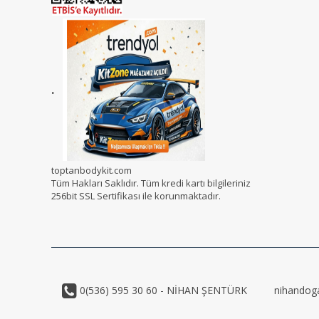
.
toptanbodykit.com
Tüm Hakları Saklıdır. Tüm kredi kartı bilgileriniz
256bit SSL Sertifikası ile korunmaktadır.
0(536) 595 30 60 - NİHAN ŞENTÜRK
nihandog