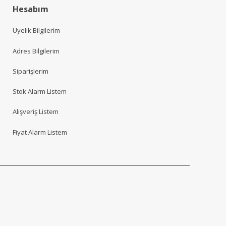
Hesabım
Üyelik Bilgilerim
Adres Bilgilerim
Siparişlerim
Stok Alarm Listem
Alışveriş Listem
Fiyat Alarm Listem