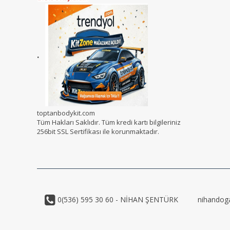
.
toptanbodykit.com
Tüm Hakları Saklıdır. Tüm kredi kartı bilgileriniz
256bit SSL Sertifikası ile korunmaktadır.
0(536) 595 30 60 - NİHAN ŞENTÜRK
nihandog