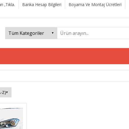
n ,Tıkla.
Banka Hesap Bilgileri
Boyama Ve Montaj Ücretleri