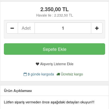
2.350,00 TL
Havale ile :
2.232,50 TL
Adet
Alışveriş Listeme Ekle
3
günde kargoda
Ücretsiz kargo
Ürün Açıklaması
Lütfen sipariş vermeden önce aşağıdaki detayları okuyun!!!