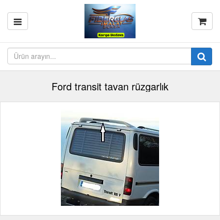
Ford transit tavan rüzgarlık