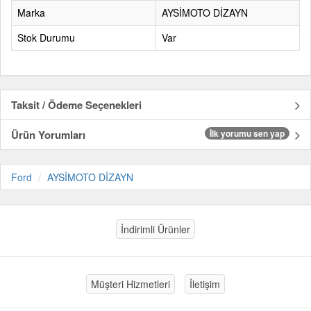
Marka
AYSİMOTO DİZAYN
Stok Durumu
Var
Taksit / Ödeme Seçenekleri
Ürün Yorumları
İlk yorumu sen yap
Ford
AYSİMOTO DİZAYN
İndirimli Ürünler
Müşteri Hizmetleri
İletişim