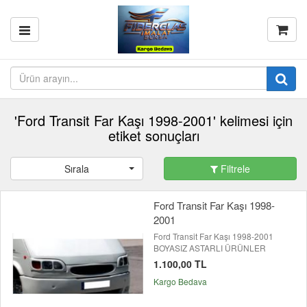
'Ford Transit Far Kaşı 1998-2001' kelimesi için
etiket sonuçları
Sırala
Filtrele
Ford Transit Far Kaşı 1998-
2001
Ford Transit Far Kaşı 1998-2001
BOYASIZ ASTARLI ÜRÜNLER
1.100,00 TL
Kargo Bedava