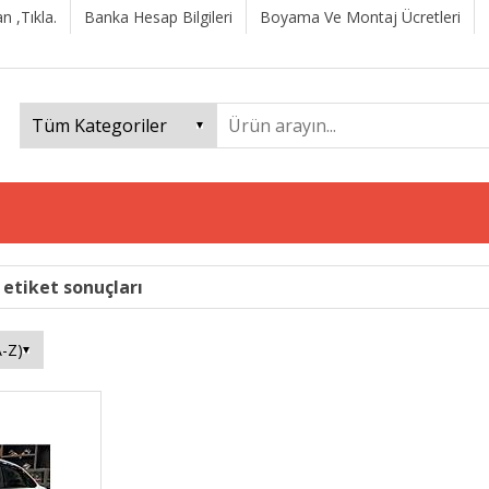
n ,Tıkla.
Banka Hesap Bilgileri
Boyama Ve Montaj Ücretleri
 etiket sonuçları