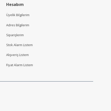
Hesabım
Üyelik Bilgilerim
Adres Bilgilerim
Siparişlerim
Stok Alarm Listem
Alışveriş Listem
Fiyat Alarm Listem