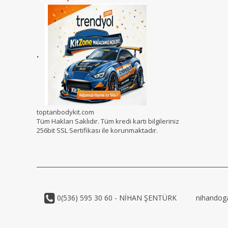
.
toptanbodykit.com
Tüm Hakları Saklıdır. Tüm kredi kartı bilgileriniz
256bit SSL Sertifikası ile korunmaktadır.
0(536) 595 30 60 - NİHAN ŞENTÜRK
nihandog