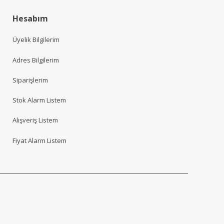
Hesabım
Üyelik Bilgilerim
Adres Bilgilerim
Siparişlerim
Stok Alarm Listem
Alışveriş Listem
Fiyat Alarm Listem