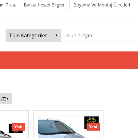
n ,Tıkla.
Banka Hesap Bilgileri
Boyama Ve Montaj Ücretleri