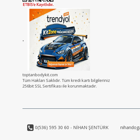
.
toptanbodykit.com
Tüm Hakları Saklıdır. Tüm kredi kartı bilgileriniz
256bit SSL Sertifikası ile korunmaktadır.
0(536) 595 30 60 - NİHAN ŞENTÜRK
nihandog