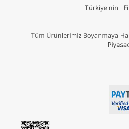
Türkiye'nin Fi
Tüm Ürünlerimiz Boyanmaya Hazır
Piyasa