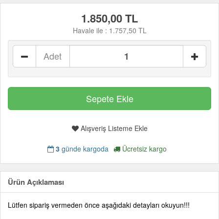
1.850,00 TL
Havale ile :
1.757,50 TL
Adet
Alışveriş Listeme Ekle
3
günde kargoda
Ücretsiz kargo
Ürün Açıklaması
Lütfen sipariş vermeden önce aşağıdaki detayları okuyun!!!