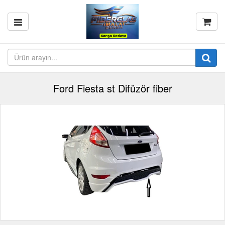
Ford Fiesta st Difüzör fiber