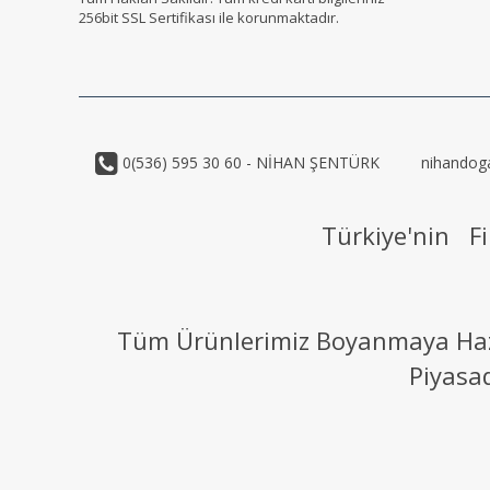
256bit SSL Sertifikası ile korunmaktadır.
0(536) 595 30 60 - NİHAN ŞENTÜRK
nihandog
Türkiye'nin Fi
Tüm Ürünlerimiz Boyanmaya Hazır
Piyasa