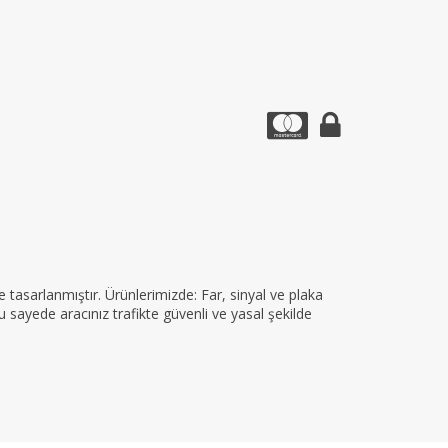
tasarlanmıştır. Ürünlerimizde: Far, sinyal ve plaka
 sayede aracınız trafikte güvenli ve yasal şekilde