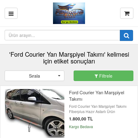
'Ford Courier Yan Marşpiyel Takımı' kelimesi
için etiket sonuçları
Sırala
Filtrele
Ford Courier Yan Marşpiyel
Takımı
Ford Courier Yan Marşpiyel Takımı
Fiberplus Hazır Astarlı Ürün
1.800,00 TL
Kargo Bedava