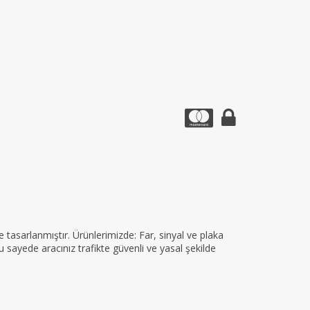
tasarlanmıştır. Ürünlerimizde: Far, sinyal ve plaka
 sayede aracınız trafikte güvenli ve yasal şekilde