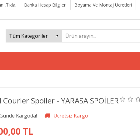
n ,Tıkla.
Banka Hesap Bilgileri
Boyama Ve Montaj Ücretleri
d Courier Spoiler - YARASA SPOİLER
00,00 TL