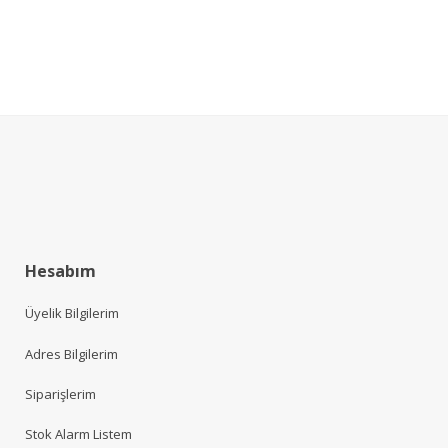
Hesabım
Üyelik Bilgilerim
Adres Bilgilerim
Siparişlerim
Stok Alarm Listem