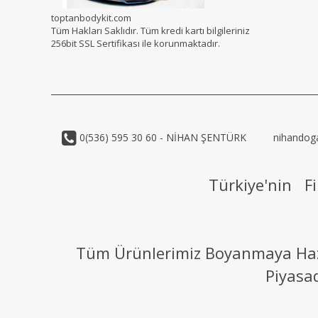
toptanbodykit.com
Tüm Hakları Saklıdır. Tüm kredi kartı bilgileriniz
256bit SSL Sertifikası ile korunmaktadır.
0(536) 595 30 60 - NİHAN ŞENTÜRK
nihandog
Türkiye'nin Fi
Tüm Ürünlerimiz Boyanmaya Hazır
Piyasa