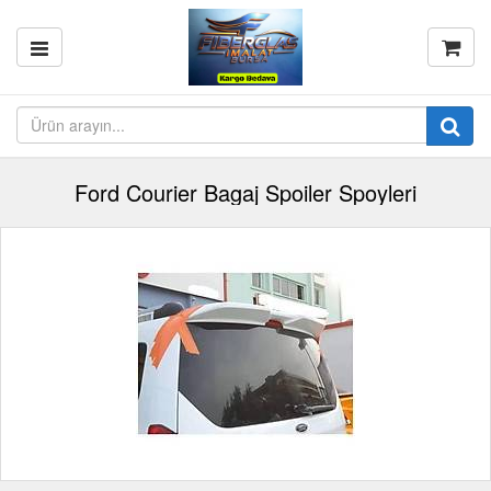
Ford Courier Bagaj Spoiler Spoyleri