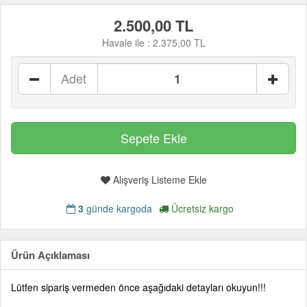
2.500,00 TL
Havale ile :
2.375,00 TL
Adet
Alışveriş Listeme Ekle
3
günde kargoda
Ücretsiz kargo
Ürün Açıklaması
Lütfen sipariş vermeden önce aşağıdaki detayları okuyun!!!