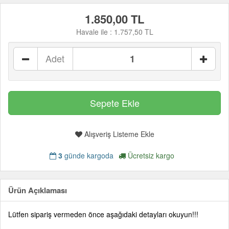
1.850,00 TL
Havale ile :
1.757,50 TL
Adet
Alışveriş Listeme Ekle
3
günde kargoda
Ücretsiz kargo
Ürün Açıklaması
Lütfen sipariş vermeden önce aşağıdaki detayları okuyun!!!