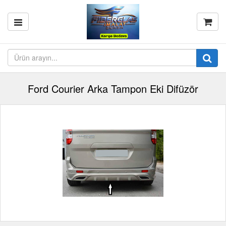
Ford Courier Arka Tampon Eki Difüzör