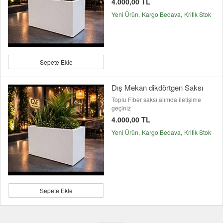
4.000,00 TL
Yeni Ürün
Kargo Bedava
Kritik Stok
Sepete Ekle
Dış Mekan dikdörtgen Saksı
Toplu Fiber saksı alımda iletişime
geçiniz
4.000,00 TL
Yeni Ürün
Kargo Bedava
Kritik Stok
Sepete Ekle