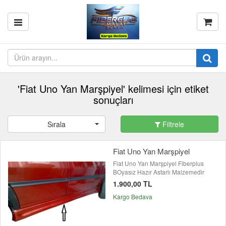
'Fiat Uno Yan Marşpiyel' kelimesi için etiket
sonuçları
Sırala
Filtrele
Fiat Uno Yan Marşpiyel
Fiat Uno Yan Marşpiyel Fiberplus
BOyasız Hazır Astarlı Malzemedir
1.900,00 TL
Kargo Bedava