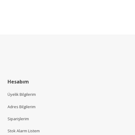
Hesabım
Üyelik Bilgilerim
Adres Bilgilerim
Siparişlerim
Stok Alarm Listem