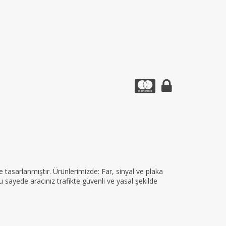
tasarlanmıştır. Ürünlerimizde: Far, sinyal ve plaka
 sayede aracınız trafikte güvenli ve yasal şekilde