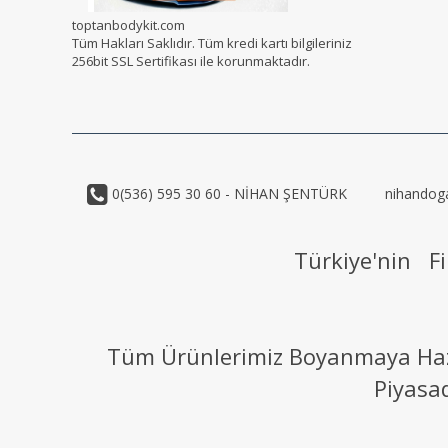
toptanbodykit.com
Tüm Hakları Saklıdır. Tüm kredi kartı bilgileriniz
256bit SSL Sertifikası ile korunmaktadır.
0(536) 595 30 60 - NİHAN ŞENTÜRK
nihandog
Türkiye'nin Fi
Tüm Ürünlerimiz Boyanmaya Hazır
Piyasa