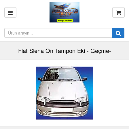
Fiat Siena Ön Tampon Eki - Geçme-