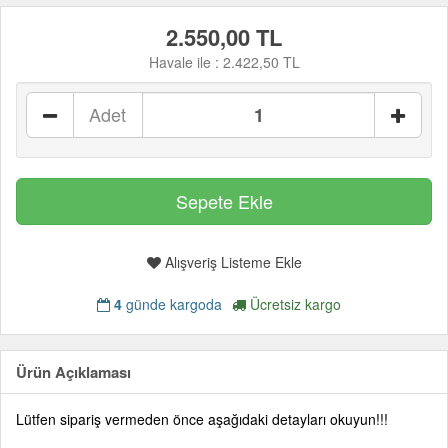
2.550,00 TL
Havale ile :
2.422,50 TL
Adet
Alışveriş Listeme Ekle
4
günde kargoda
Ücretsiz kargo
Ürün Açıklaması
Lütfen sipariş vermeden önce aşağıdaki detayları okuyun!!!