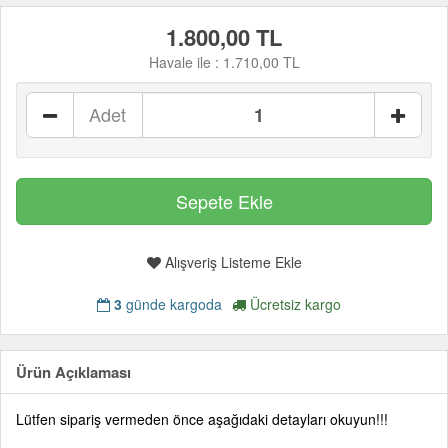
1.800,00 TL
Havale ile :
1.710,00 TL
Adet
Alışveriş Listeme Ekle
3
günde kargoda
Ücretsiz kargo
Ürün Açıklaması
Lütfen sipariş vermeden önce aşağıdaki detayları okuyun!!!