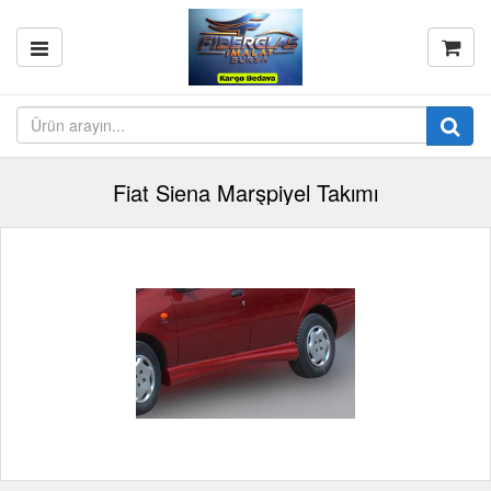
Fiat Siena Marşpiyel Takımı