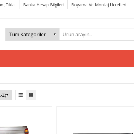
n ,Tıkla.
Banka Hesap Bilgileri
Boyama Ve Montaj Ücretleri