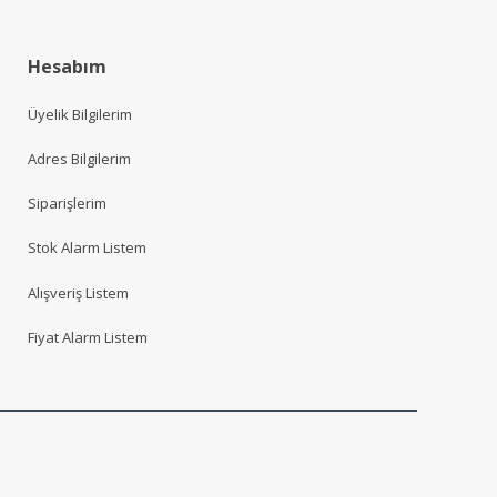
Hesabım
Üyelik Bilgilerim
Adres Bilgilerim
Siparişlerim
Stok Alarm Listem
Alışveriş Listem
Fiyat Alarm Listem