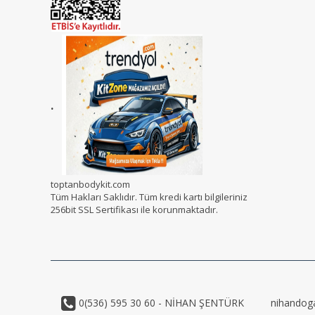
.
toptanbodykit.com
Tüm Hakları Saklıdır. Tüm kredi kartı bilgileriniz
256bit SSL Sertifikası ile korunmaktadır.
0(536) 595 30 60 - NİHAN ŞENTÜRK
nihandog