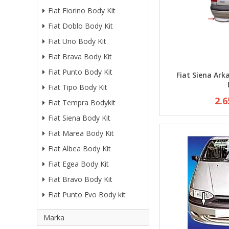
Fiat Fiorino Body Kit
Fiat Doblo Body Kit
Fiat Uno Body Kit
Fiat Brava Body Kit
Fiat Punto Body Kit
Fiat Siena Ar
Fiat Tipo Body Kit
2.6
Fiat Tempra Bodykit
Fiat Siena Body Kit
Fiat Marea Body Kit
Fiat Albea Body Kit
Fiat Egea Body Kit
Fiat Bravo Body Kit
Fiat Punto Evo Body kit
Marka