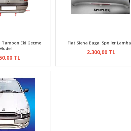
ka Tampon Eki Geçme
Fiat Siena Bagaj Spoiler Lamba
Model
2.300,00 TL
50,00 TL