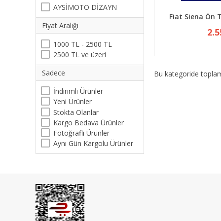
AYSİMOTO DİZAYN
Fiat Siena Ön
Fiyat Aralığı
2.5
1000 TL - 2500 TL
2500 TL ve üzeri
Sadece
Bu kategoride topl
İndirimli Ürünler
Yeni Ürünler
Stokta Olanlar
Kargo Bedava Ürünler
Fotoğraflı Ürünler
Aynı Gün Kargolu Ürünler