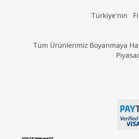
Türkiye'nin Fi
Tüm Ürünlerimiz Boyanmaya Hazır
Piyasa