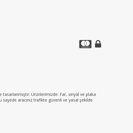
tasarlanmıştır. Ürünlerimizde: Far, sinyal ve plaka
 sayede aracınız trafikte güvenli ve yasal şekilde