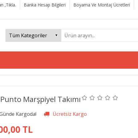
n ,Tıkla.
Banka Hesap Bilgileri
Boyama Ve Montaj Ücretleri
 Punto Marşpiyel Takımı
00,00 TL