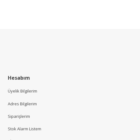
Hesabım
Üyelik Bilgilerim
Adres Bilgilerim
Siparişlerim
Stok Alarm Listem