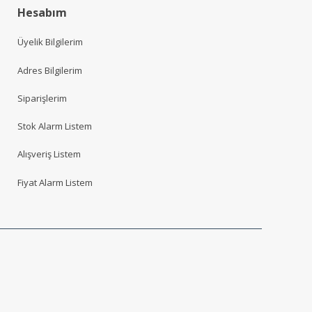
Hesabım
Üyelik Bilgilerim
Adres Bilgilerim
Siparişlerim
Stok Alarm Listem
Alışveriş Listem
Fiyat Alarm Listem