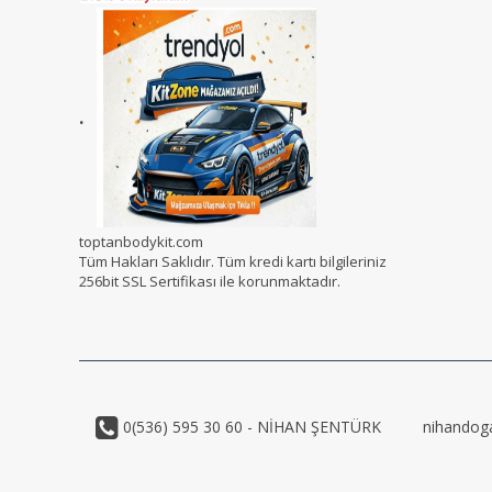
.
toptanbodykit.com
Tüm Hakları Saklıdır. Tüm kredi kartı bilgileriniz
256bit SSL Sertifikası ile korunmaktadır.
0(536) 595 30 60 - NİHAN ŞENTÜRK
nihandog