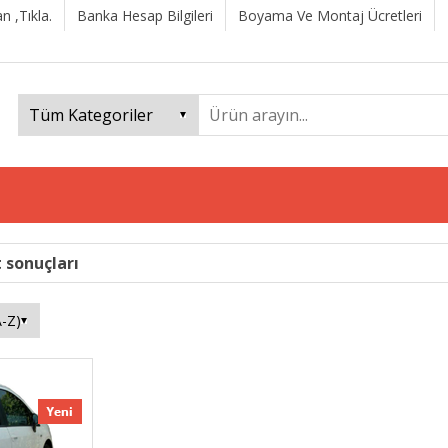
n ,Tıkla.
Banka Hesap Bilgileri
Boyama Ve Montaj Ücretleri
t sonuçları