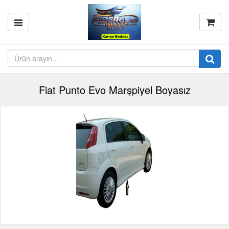
Fiat Punto Evo Marşpiyel Boyasız