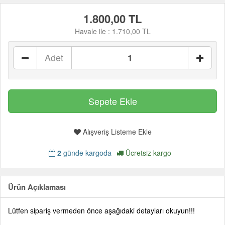
1.800,00 TL
Havale ile :
1.710,00 TL
Adet
Alışveriş Listeme Ekle
2
günde kargoda
Ücretsiz kargo
Ürün Açıklaması
Lütfen sipariş vermeden önce aşağıdaki detayları okuyun!!!