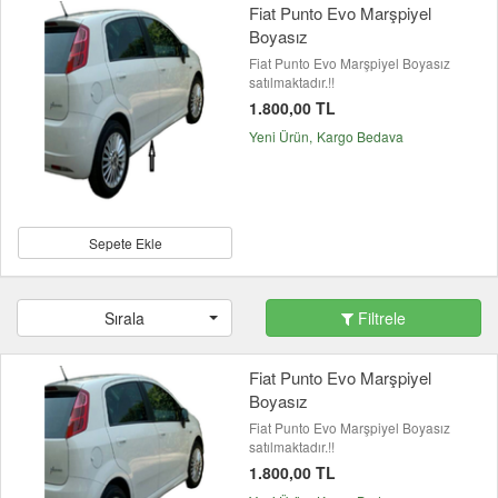
Fiat Punto Evo Marşpiyel
Boyasız
Fiat Punto Evo Marşpiyel Boyasız
satılmaktadır.!!
1.800,00 TL
Yeni Ürün
Kargo Bedava
Sepete Ekle
Sırala
Filtrele
Fiat Punto Evo Marşpiyel
Boyasız
Fiat Punto Evo Marşpiyel Boyasız
satılmaktadır.!!
1.800,00 TL