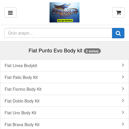
Fiat Punto Evo Body kit
2 sonuç
Fiat Linea Bodykit
Fiat Palio Body Kit
Fiat Fiorino Body Kit
Fiat Doblo Body Kit
Fiat Uno Body Kit
Fiat Brava Body Kit