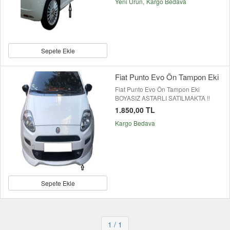
Yeni Ürün
Kargo Bedava
Sepete Ekle
Fiat Punto Evo Ön Tampon Eki
Fiat Punto Evo Ön Tampon Eki
BOYASIZ ASTARLI SATILMAKTA !!
1.850,00 TL
Kargo Bedava
Sepete Ekle
1
/ 1