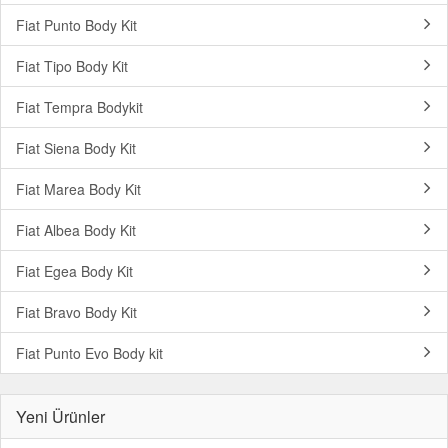
Fiat Punto Body Kit
Fiat Tipo Body Kit
Fiat Tempra Bodykit
Fiat Siena Body Kit
Fiat Marea Body Kit
Fiat Albea Body Kit
Fiat Egea Body Kit
Fiat Bravo Body Kit
Fiat Punto Evo Body kit
Yeni Ürünler