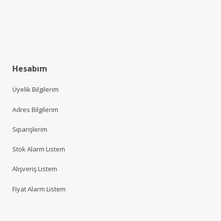
Hesabım
Üyelik Bilgilerim
Adres Bilgilerim
Siparişlerim
Stok Alarm Listem
Alışveriş Listem
Fiyat Alarm Listem