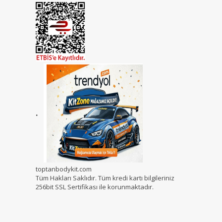
.
toptanbodykit.com
Tüm Hakları Saklıdır. Tüm kredi kartı bilgileriniz
256bit SSL Sertifikası ile korunmaktadır.