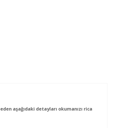
meden aşağıdaki detayları okumanızı rica