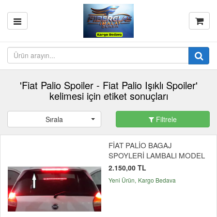
'Fiat Palio Spoiler - Fiat Palio Işıklı Spoiler'
kelimesi için etiket sonuçları
Sırala
Filtrele
FİAT PALİO BAGAJ
SPOYLERİ LAMBALI MODEL
2.150,00 TL
Yeni Ürün
Kargo Bedava