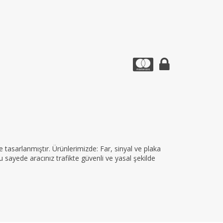
tasarlanmıştır. Ürünlerimizde: Far, sinyal ve plaka
 sayede aracınız trafikte güvenli ve yasal şekilde