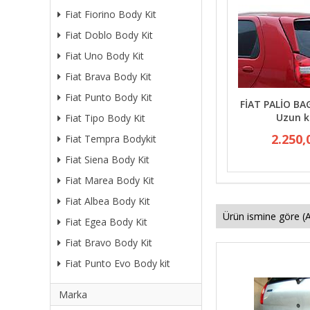
Fiat Fiorino Body Kit
Fiat Doblo Body Kit
Fiat Uno Body Kit
Fiat Brava Body Kit
Fiat Punto Body Kit
FİAT PALİO BA
Uzun k
Fiat Tipo Body Kit
2.250,
Fiat Tempra Bodykit
Fiat Siena Body Kit
Fiat Marea Body Kit
Fiat Albea Body Kit
Fiat Egea Body Kit
Fiat Bravo Body Kit
Fiat Punto Evo Body kit
Marka