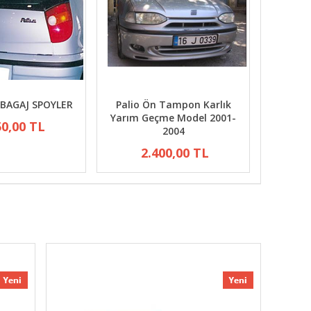
 BAGAJ SPOYLER
Palio Ön Tampon Karlık
Yarım Geçme Model 2001-
50,00 TL
2004
2.400,00 TL