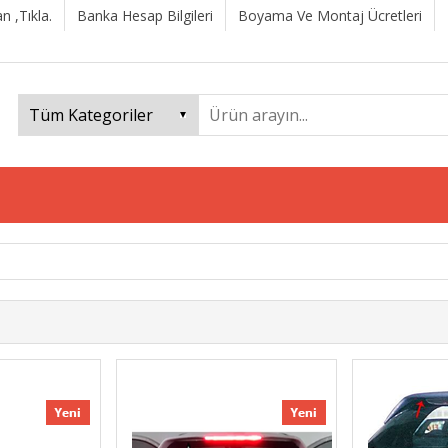
n ,Tıkla.
Banka Hesap Bilgileri
Boyama Ve Montaj Ücretleri