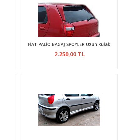
FİAT PALİO BAGAJ SPOYLER Uzun kulak
2.250,00 TL