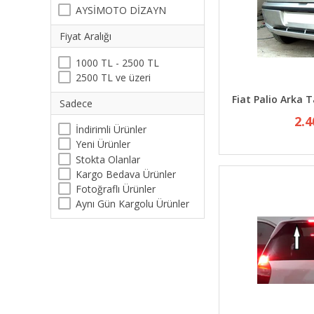
AYSİMOTO DİZAYN
Fiyat Aralığı
1000 TL - 2500 TL
2500 TL ve üzeri
Fiat Palio Arka 
Sadece
2.4
İndirimli Ürünler
Yeni Ürünler
Stokta Olanlar
Kargo Bedava Ürünler
Fotoğraflı Ürünler
Aynı Gün Kargolu Ürünler