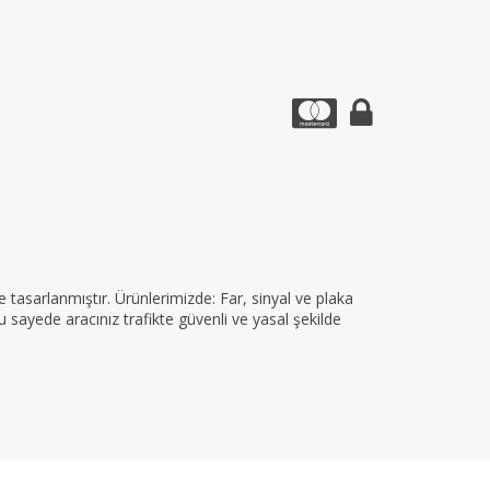
tasarlanmıştır. Ürünlerimizde: Far, sinyal ve plaka
 sayede aracınız trafikte güvenli ve yasal şekilde