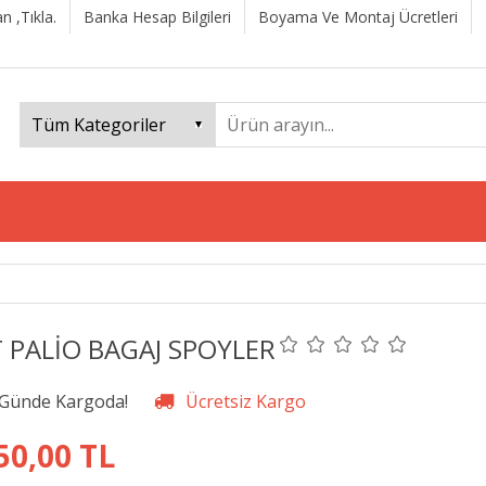
n ,Tıkla.
Banka Hesap Bilgileri
Boyama Ve Montaj Ücretleri
T PALİO BAGAJ SPOYLER
50,00 TL