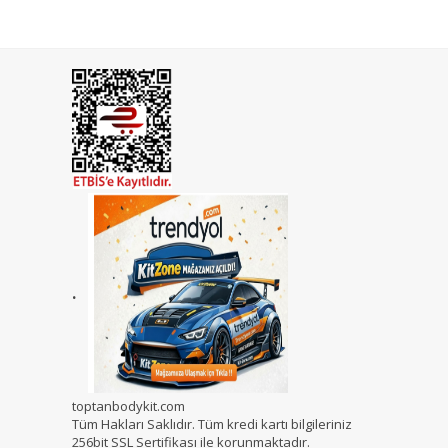
.
toptanbodykit.com
Tüm Hakları Saklıdır. Tüm kredi kartı bilgileriniz
256bit SSL Sertifikası ile korunmaktadır.