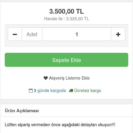
3.500,00 TL
Havale ile :
3.325,00 TL
Adet
Alışveriş Listeme Ekle
3
günde kargoda
Ücretsiz kargo
Ürün Açıklaması
Lütfen sipariş vermeden önce aşağıdaki detayları okuyun!!!