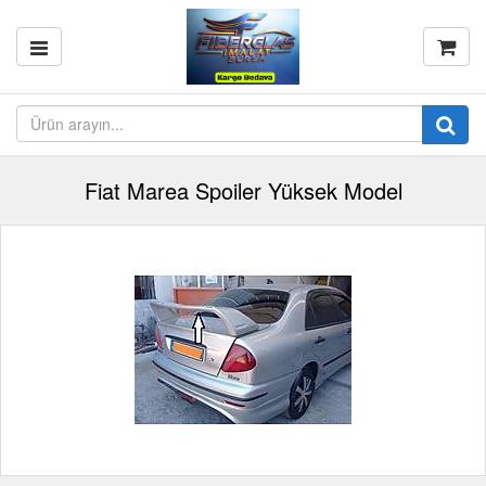
Fiat Marea Spoiler Yüksek Model