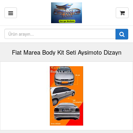
Fiat Marea Body Kit Seti Aysimoto Dizayn