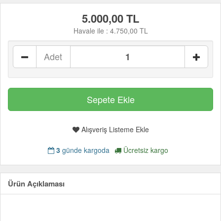
5.000,00 TL
Havale ile :
4.750,00 TL
Adet
Alışveriş Listeme Ekle
3
günde kargoda
Ücretsiz kargo
Ürün Açıklaması