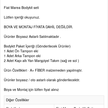
Fiat Marea Bodykit seti
Lütfen içeriği okuyunuz.
BOYA VE MONTAJ FİYATA DAHİL DEĞİLDİR.
Ürünler Boyasız Astarlı Satılmaktadır .
Bodykit Paket İçeriği (Gönderilecek Ürünler)
1 Adet Ön Tampon eki
1 Adet Arka Tampon eki
2 Adet Kapı altı Yan Marşpiyel Takım (sağ ve sol )
Ürün Özellikleri · A+ FİBER malzemeden yapılmıştır.
Ürünler boyasız / oto astarlı olarak gönderilecektir.
Boya ve Montaj için lütfen fiyat alınız
Diğer Özellikler