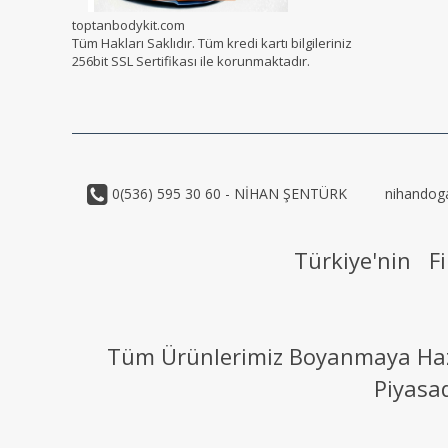
toptanbodykit.com
Tüm Hakları Saklıdır. Tüm kredi kartı bilgileriniz
256bit SSL Sertifikası ile korunmaktadır.
0(536) 595 30 60 - NİHAN ŞENTÜRK
nihandog
Türkiye'nin Fi
Tüm Ürünlerimiz Boyanmaya Hazır
Piyasa