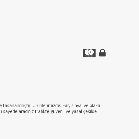
tasarlanmıştır. Ürünlerimizde: Far, sinyal ve plaka
 sayede aracınız trafikte güvenli ve yasal şekilde