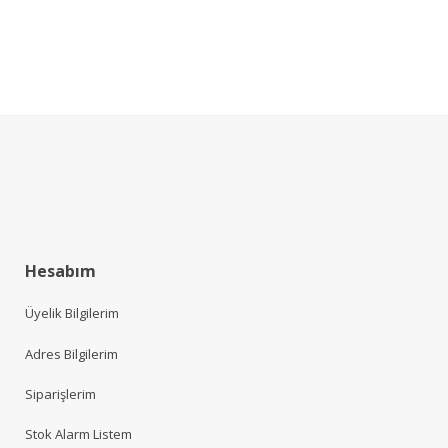
Hesabım
Üyelik Bilgilerim
Adres Bilgilerim
Siparişlerim
Stok Alarm Listem