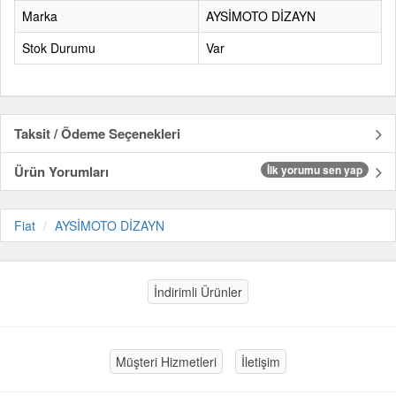
Marka
AYSİMOTO DİZAYN
Stok Durumu
Var
Taksit / Ödeme Seçenekleri
Ürün Yorumları
İlk yorumu sen yap
Fiat
AYSİMOTO DİZAYN
İndirimli Ürünler
Müşteri Hizmetleri
İletişim