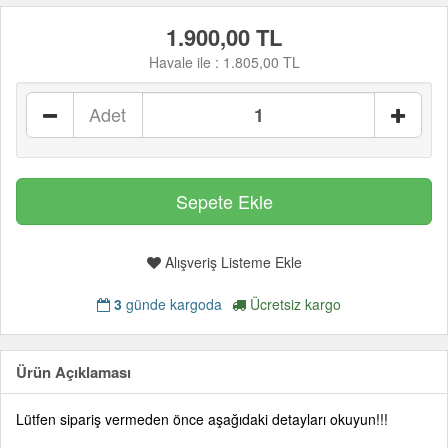
1.900,00 TL
Havale ile :
1.805,00 TL
Adet
Alışveriş Listeme Ekle
3
günde kargoda
Ücretsiz kargo
Ürün Açıklaması
Lütfen sipariş vermeden önce aşağıdaki detayları okuyun!!!