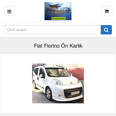
Fiat Fiorino Ön Karlık