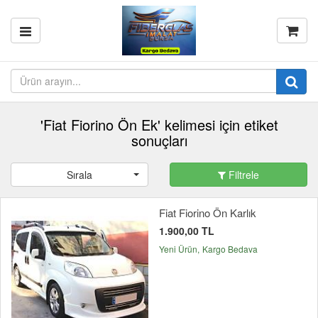
'Fiat Fiorino Ön Ek' kelimesi için etiket
sonuçları
Sırala
Filtrele
Fiat Fiorino Ön Karlık
1.900,00 TL
Yeni Ürün
Kargo Bedava