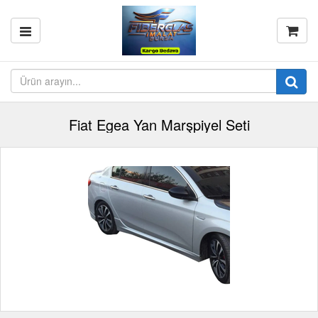
Fiat Egea Yan Marşpiyel Seti