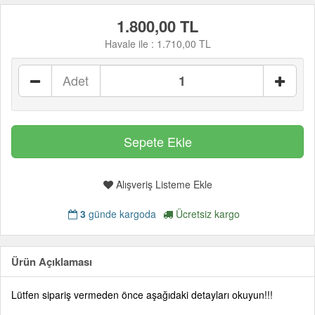
1.800,00 TL
Havale ile :
1.710,00 TL
Adet
Alışveriş Listeme Ekle
3
günde kargoda
Ücretsiz kargo
Ürün Açıklaması
Lütfen sipariş vermeden önce aşağıdaki detayları okuyun!!!