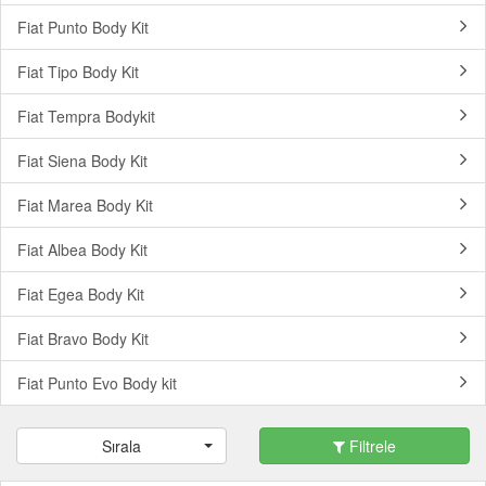
Fiat Punto Body Kit
Fiat Tipo Body Kit
Fiat Tempra Bodykit
Fiat Siena Body Kit
Fiat Marea Body Kit
Fiat Albea Body Kit
Fiat Egea Body Kit
Fiat Bravo Body Kit
Fiat Punto Evo Body kit
Sırala
Filtrele