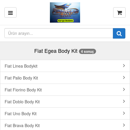
Fiat Egea Body Kit
4 sonuç
Fiat Linea Bodykit
Fiat Palio Body Kit
Fiat Fiorino Body Kit
Fiat Doblo Body Kit
Fiat Uno Body Kit
Fiat Brava Body Kit