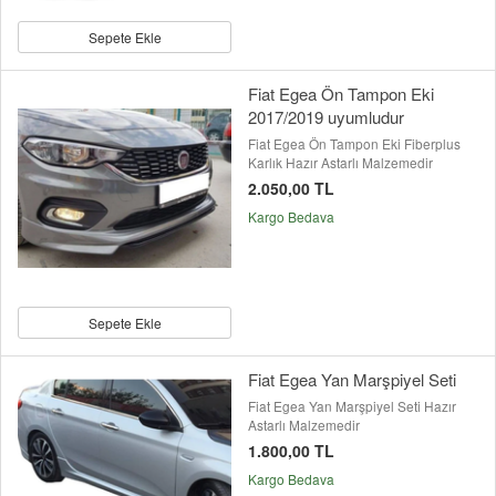
Sepete Ekle
Fiat Egea Ön Tampon Eki
2017/2019 uyumludur
Fiat Egea Ön Tampon Eki Fiberplus
Karlık Hazır Astarlı Malzemedir
2.050,00 TL
Kargo Bedava
Sepete Ekle
Fiat Egea Yan Marşpiyel Seti
Fiat Egea Yan Marşpiyel Seti Hazır
Astarlı Malzemedir
1.800,00 TL
Kargo Bedava