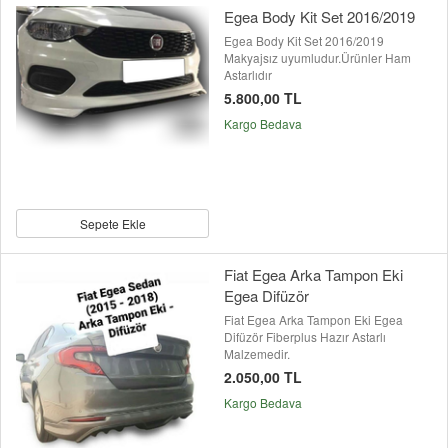
Egea Body Kit Set 2016/2019
Egea Body Kit Set 2016/2019
Makyajsız uyumludur.Ürünler Ham
Astarlıdır
5.800,00 TL
Kargo Bedava
Sepete Ekle
Fiat Egea Arka Tampon Eki
Egea Difüzör
Fiat Egea Arka Tampon Eki Egea
Difüzör Fiberplus Hazır Astarlı
Malzemedir.
2.050,00 TL
Kargo Bedava