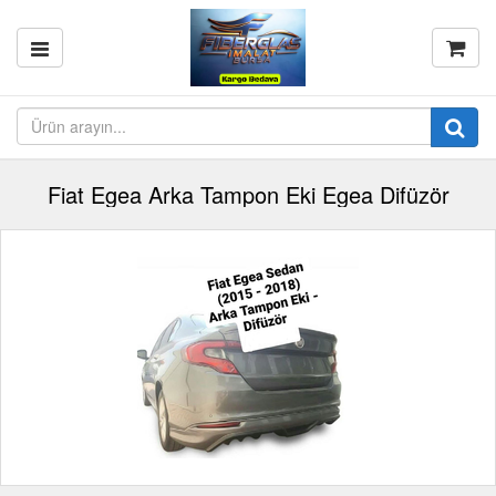
Fiat Egea Arka Tampon Eki Egea Difüzör