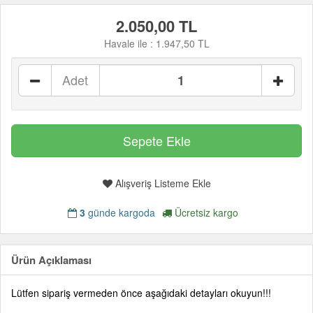
2.050,00 TL
Havale ile :
1.947,50 TL
Adet
Alışveriş Listeme Ekle
3
günde kargoda
Ücretsiz kargo
Ürün Açıklaması
Lütfen sipariş vermeden önce aşağıdaki detayları okuyun!!!